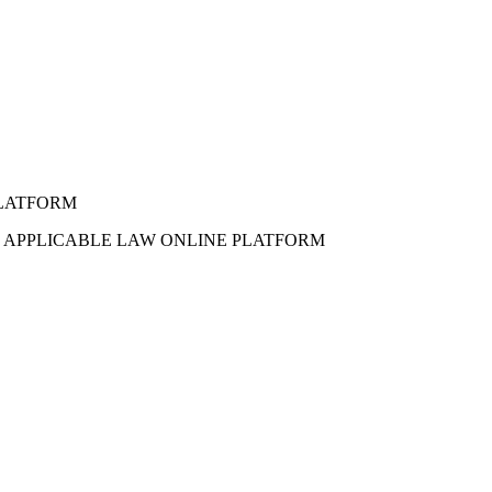
PLATFORM