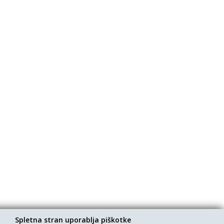
Spletna stran uporablja piškotke