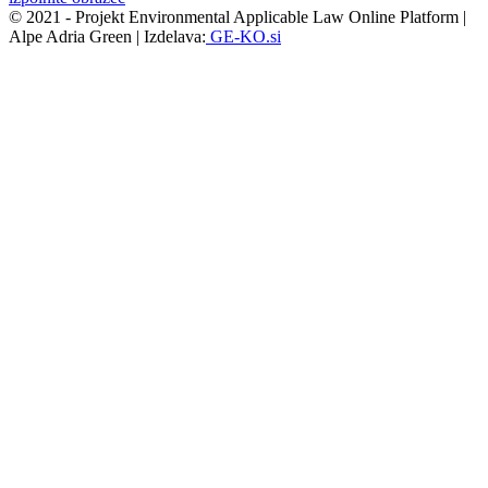
© 2021 - Projekt Environmental Applicable Law Online Platform |
Alpe Adria Green | Izdelava:
GE-KO.si