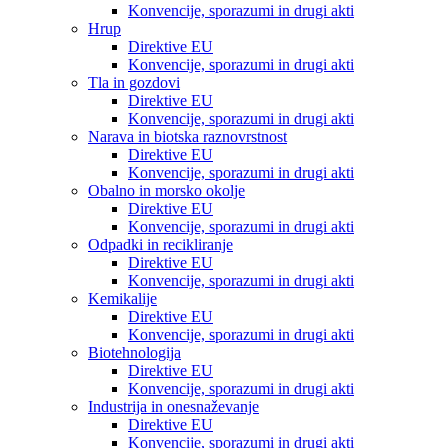
Konvencije, sporazumi in drugi akti
Hrup
Direktive EU
Konvencije, sporazumi in drugi akti
Tla in gozdovi
Direktive EU
Konvencije, sporazumi in drugi akti
Narava in biotska raznovrstnost
Direktive EU
Konvencije, sporazumi in drugi akti
Obalno in morsko okolje
Direktive EU
Konvencije, sporazumi in drugi akti
Odpadki in recikliranje
Direktive EU
Konvencije, sporazumi in drugi akti
Kemikalije
Direktive EU
Konvencije, sporazumi in drugi akti
Biotehnologija
Direktive EU
Konvencije, sporazumi in drugi akti
Industrija in onesnaževanje
Direktive EU
Konvencije, sporazumi in drugi akti