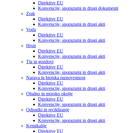
Direktive EU
Konvencije, sporazumi in drugi dokumenti
Zrak
Direktive EU
Konvencije, sporazumi in drugi akti
Voda
Direktive EU
Konvencije, sporazumi in drugi akti
Hrup
Direktive EU
Konvencije, sporazumi in drugi akti
Tla in gozdovi
Direktive EU
Konvencije, sporazumi in drugi akti
Narava in biotska raznovrstnost
Direktive EU
Konvencije, sporazumi in drugi akti
Obalno in morsko okolje
Direktive EU
Konvencije, sporazumi in drugi akti
Odpadki in recikliranje
Direktive EU
Konvencije, sporazumi in drugi akti
Kemikalije
Direktive EU