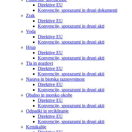
Direktive EU
Konvencije, sporazumi in drugi dokumenti
Zrak
Direktive EU
Konvencije, sporazumi in drugi akti
Voda
Direktive EU
Konvencije, sporazumi in drugi akti
Hrup
Direktive EU
Konvencije, sporazumi in drugi akti
Tla in gozdovi
Direktive EU
Konvencije, sporazumi in drugi akti
Narava in biotska raznovrstnost
Direktive EU
Konvencije, sporazumi in drugi akti
Obalno in morsko okolje
Direktive EU
Konvencije, sporazumi in drugi akti
Odpadki in recikliranje
Direktive EU
Konvencije, sporazumi in drugi akti
Kemikalije