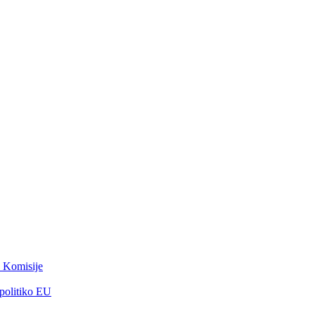
 Komisije
 politiko EU